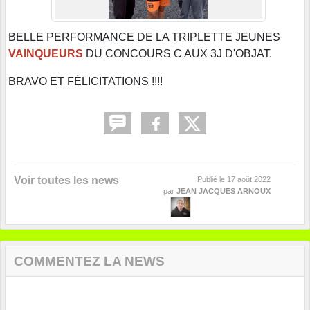
BELLE PERFORMANCE DE LA TRIPLETTE JEUNES
VAINQUEURS
DU CONCOURS C AUX 3J D'OBJAT.
BRAVO ET FÉLICITATIONS !!!!
Voir toutes les news
Publié le
17 août 2022
par
JEAN JACQUES ARNOUX
COMMENTEZ LA NEWS