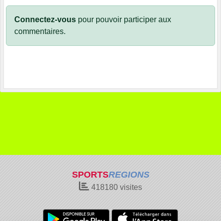
Connectez-vous
pour pouvoir participer aux
commentaires.
SPORTS
REGIONS
418180
visites